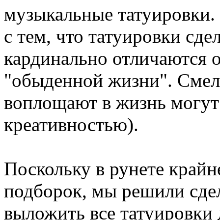
музыкальные татуировки. 
с тем, что татуировки сд
кардинально отличаются от
"обыденной жизни". Смел
воплощают в жизнь могут 
креативностью).
Поскольку в рунете край
подборок, мы решили сде
выложить все татуировки