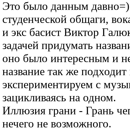
Это было данным давно=) 
студенческой общаги, вок
и экс басист Виктор Галю
задачей придумать названи
оно было интересным и н
название так же подходит
экспериментируем с муз
зацикливаясь на одном.
Иллюзия грани - Грань че
нечего не возможного.