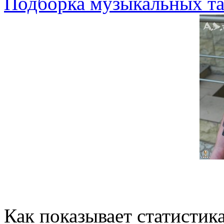
Подборка музыкальных та
Как показывает статистик