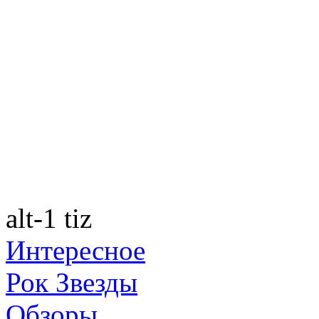
alt-1 tiz
Интересное
Рок Звезды
Обзоры