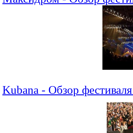
Kubana - Обзор фестиваля