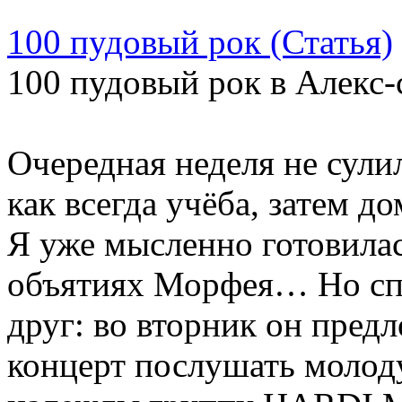
100 пудовый рок (Статья)
100 пудовый рок в Алекс-
Очередная неделя не сулил
как всегда учёба, затем 
Я уже мысленно готовилас
объятиях Морфея… Но спа
друг: во вторник он пред
концерт послушать моло