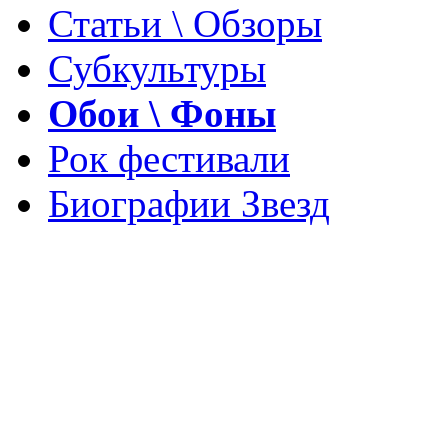
Статьи \ Обзоры
Субкультуры
Обои \ Фоны
Рок фестивали
Биографии Звезд