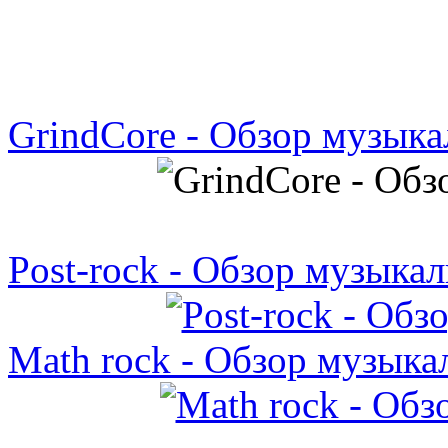
GrindCore - Обзор музыка
Post-rock - Обзор музыкал
Math rock - Обзор музыка