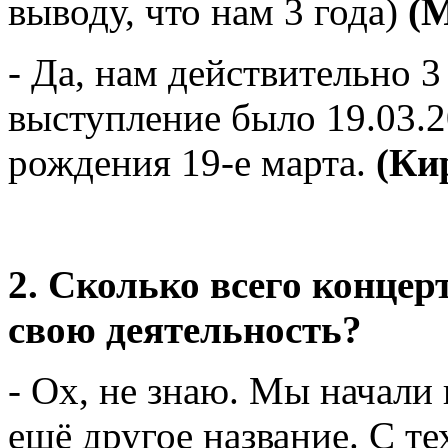
выводу, что нам 3 года)
(
- Да, нам действительно 3 
выступление было 19.03.2
рождения 19-е марта.
(Ки
2. Сколько всего концер
свою деятельность?
- Ох, не знаю. Мы начали 
ещё другое название. С те