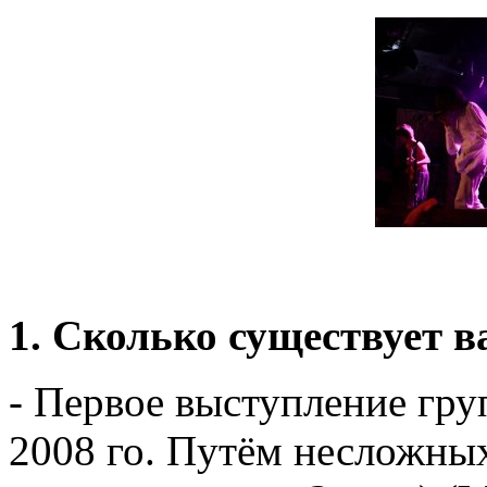
1. Сколько существует 
- Первое выступление гр
2008 го. Путём несложны