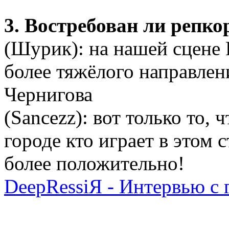
3. Востребован ли репко
(Шурик): на нашей сцене 
более тяжёлого направлен
Чернигова
(Sancezz): вот только то,
городе кто играет в этом 
более положительно!
DeepRessiЯ - Интервью с 