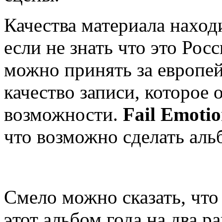
Качества материала находи
если не знать что это Росс
можно принять за европе
качество записи, которое
возможности.
Fail Emotio
что возможно сделать аль
Смело можно сказать, что
этот альбом года на два р