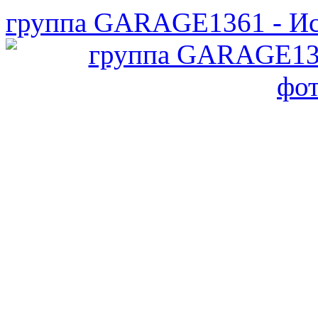
группа GARAGE1361 - Ис