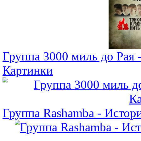
Группа 3000 миль до Рая -
Картинки
Группа Rashamba - Истори