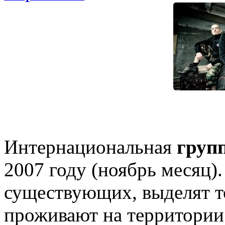
Интернациональная
групп
2007 году (ноябрь месяц).
существующих, выделят то
проживают на территории 