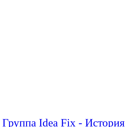
Группа Idea Fix - История