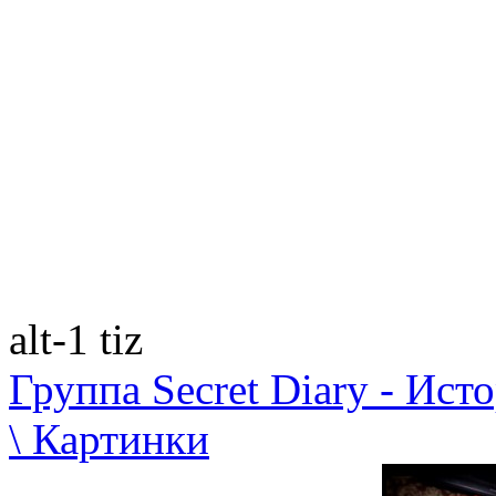
alt-1 tiz
Группа Secret Diary - Ист
\ Картинки