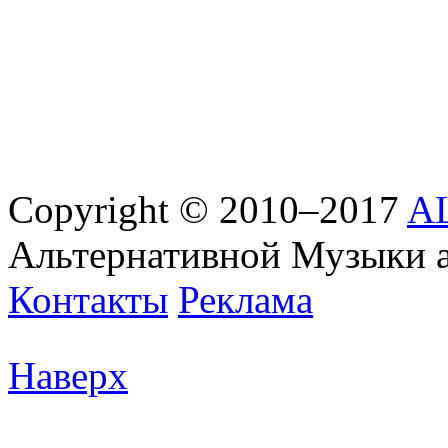
Copyright © 2010–2017
AL
Альтернативной Музыки 
Контакты
Реклама
Наверх