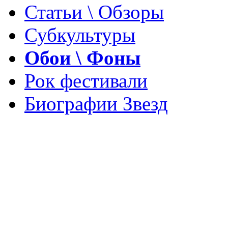
Статьи \ Обзоры
Субкультуры
Обои \ Фоны
Рок фестивали
Биографии Звезд