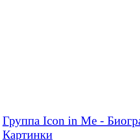
Группа Icon in Me - Биогр
Картинки