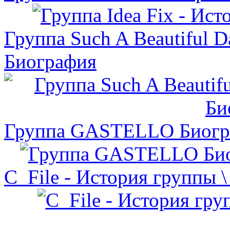
Группа Such A Beautiful D
Биография
Группа GASTELLO Биогра
C_File - История группы 