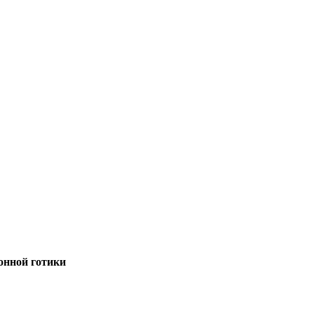
онной готики