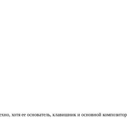
ехно, хотя ее основатель, клавишник и основной композитор