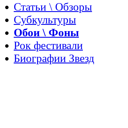
Статьи \ Обзоры
Субкультуры
Обои \ Фоны
Рок фестивали
Биографии Звезд