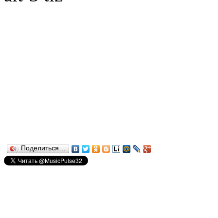
Поделиться…