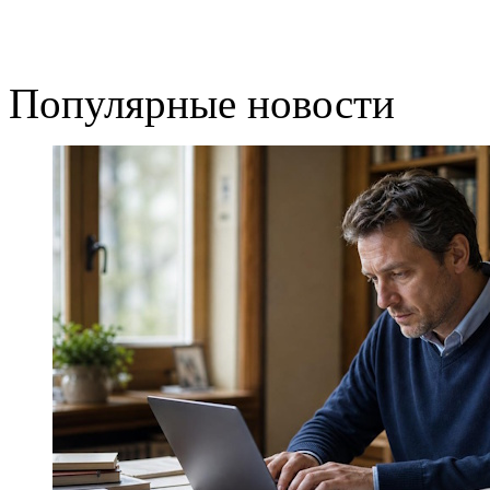
Популярные новости