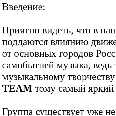
Введение:
Приятно видеть, что в на
поддаются влиянию движе
от основных городов Росс
самобытней музыка, ведь 
музыкальному творчеству
TEAM
тому самый яркий
Группа существует уже нес