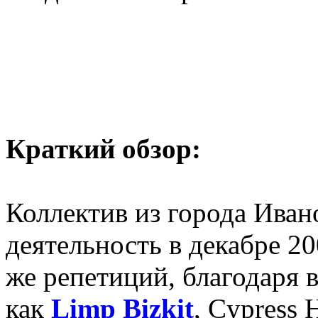
Краткий обзор:
Коллектив из города Иван
деятельность в декабре 20
же репетиций, благодаря 
как
Limp Bizkit
, Cypress H