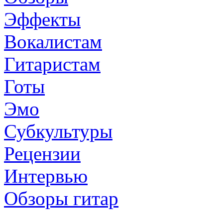
Эффекты
Вокалистам
Гитаристам
Готы
Эмо
Субкультуры
Рецензии
Интервью
Обзоры гитар