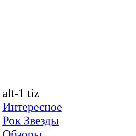
alt-1 tiz
Интересное
Рок Звезды
Обзоры