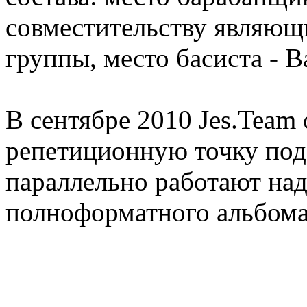
совместительству являющ
группы, место басиста - В
В сентябре 2010 Jes.Team
репетиционную точку под 
параллельно работают над
полноформатного альбома