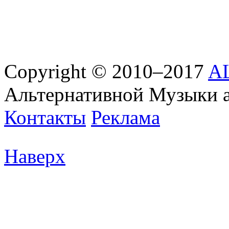
Copyright © 2010–2017
AL
Альтернативной Музыки 
Контакты
Реклама
Наверх