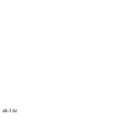
alt-3 tiz