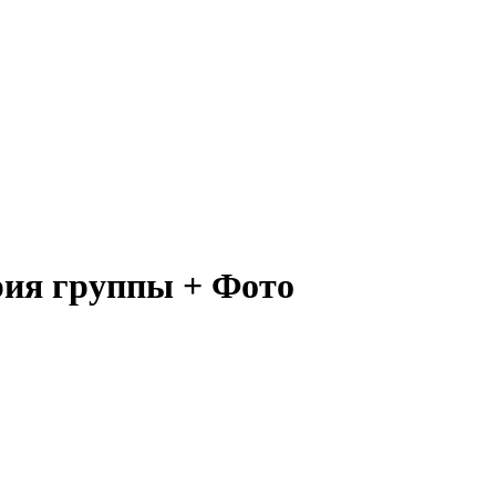
рия группы + Фото