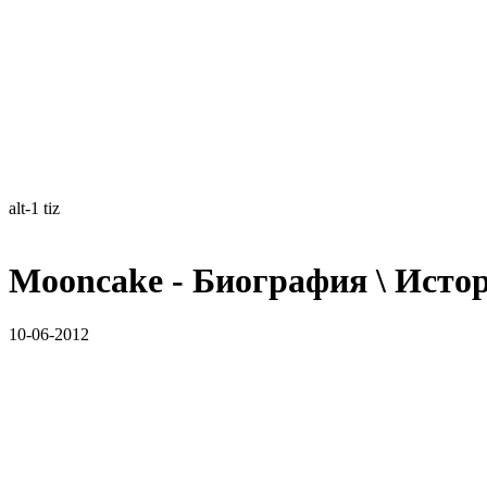
alt-1 tiz
Mooncake - Биография \ Исто
10-06-2012