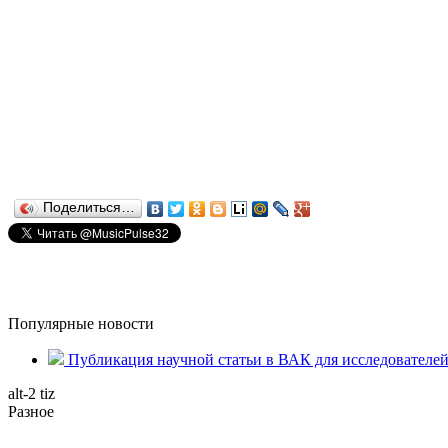
Поделиться…
Популярные новости
Публикация научной статьи в ВАК для исследователе
alt-2 tiz
Разное