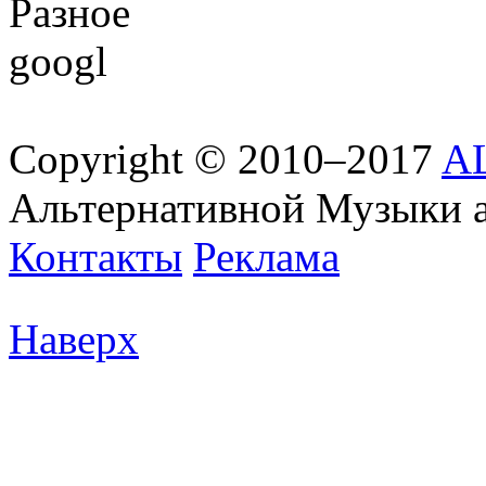
Разное
googl
Copyright © 2010–2017
AL
Альтернативной Музыки 
Контакты
Реклама
Наверх