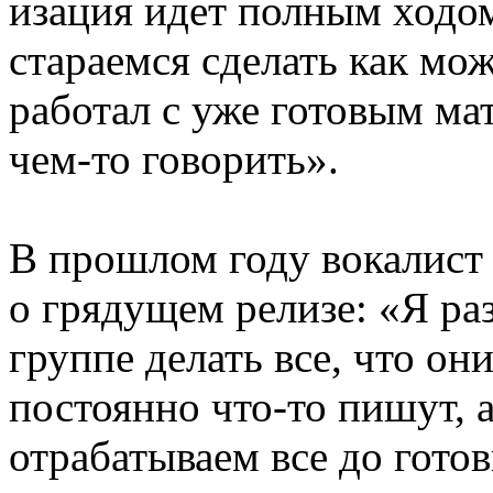
изация идет полным ходо
стараемся сделать как м
работал с уже готовым ма
чем-то говорить».
В прошлом году вокалист
о грядущем релизе: «Я ра
группе делать все, что они
постоянно что-то пишут, 
отрабатываем все до гото