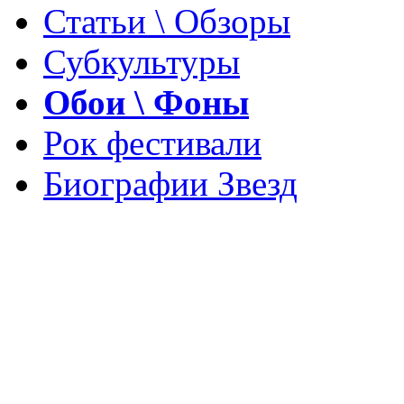
Статьи \ Обзоры
Субкультуры
Обои \ Фоны
Рок фестивали
Биографии Звезд