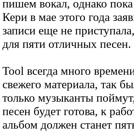
пишем вокал, однако пока
Кери в мае этого года зая
записи еще не приступала,
для пяти отличных песен.
Tool всегда много времен
свежего материала, так бы
только музыканты поймут,
песен будет готова, к ра
альбом должен станет пят