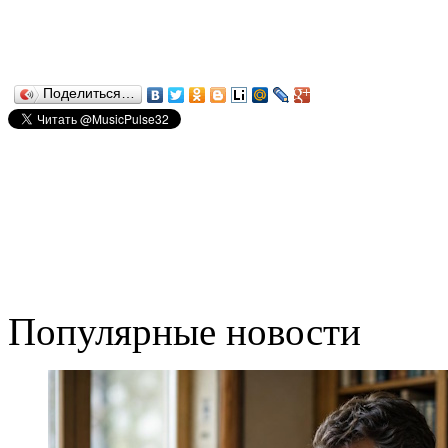
Поделиться…
Популярные новости