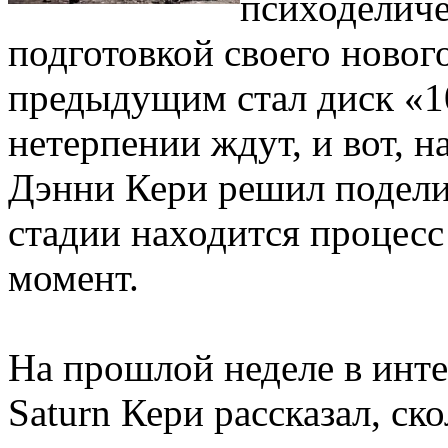
психоделиче
подготовкой своего нового
предыдущим стал диск «1
нетерпении ждут, и вот, 
Дэнни Кери решил поделит
стадии находится процесс
момент.
На прошлой неделе в инте
Saturn Кери рассказал, ск