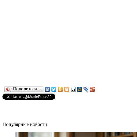
Поделиться…
Популярные новости