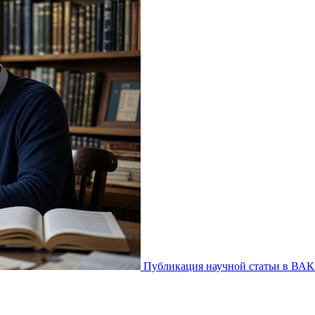
Публикация научной статьи в ВАК 