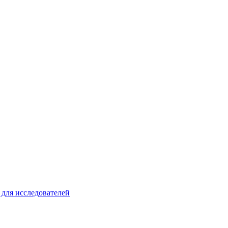
для исследователей