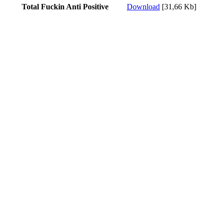
Total Fuckin Anti Positive
Download
[31,66 Kb]