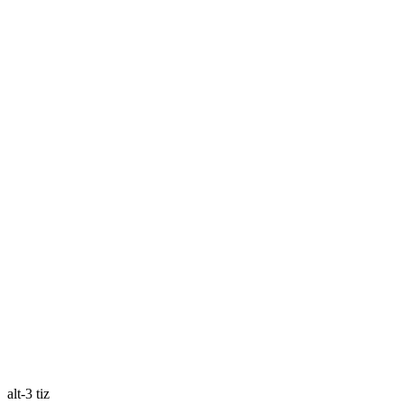
alt-3 tiz