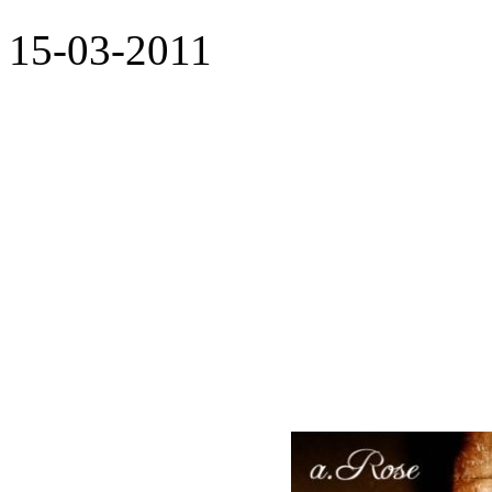
15-03-2011