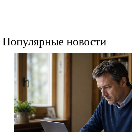
Популярные новости