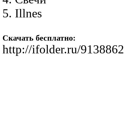
5. Illnes
Скачать бесплатно:
http://ifolder.ru/9138862