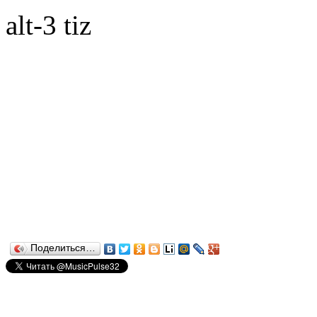
alt-3 tiz
Поделиться…