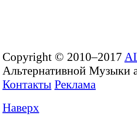
Copyright © 2010–2017
AL
Альтернативной Музыки 
Контакты
Реклама
Наверх