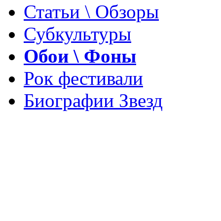
Статьи \ Обзоры
Субкультуры
Обои \ Фоны
Рок фестивали
Биографии Звезд